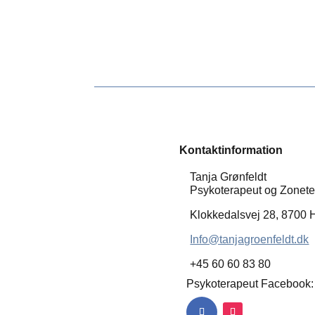
Kontaktinformation
Tanja Grønfeldt
Psykoterapeut og Zonete
Klokkedalsvej 28, 8700 
Info@tanjagroenfeldt.dk
+45 60 60 83 80
Psykoterapeut Facebook: