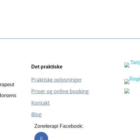
Det praktiske
Praktiske oplysninger
rapeut
Priser og online booking
Horsens
Kontakt
Blog
Zoneterapi Facebook: