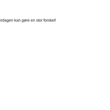
rdagen kan gøre en stor forskel!