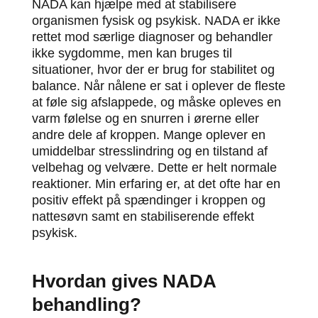
NADA kan hjælpe med at stabilisere
organismen fysisk og psykisk. NADA er ikke
rettet mod særlige diagnoser og behandler
ikke sygdomme, men kan bruges til
situationer, hvor der er brug for stabilitet og
balance. Når nålene er sat i oplever de fleste
at føle sig afslappede, og måske opleves en
varm følelse og en snurren i ørerne eller
andre dele af kroppen. Mange oplever en
umiddelbar stresslindring og en tilstand af
velbehag og velvære. Dette er helt normale
reaktioner. Min erfaring er, at det ofte har en
positiv effekt på spændinger i kroppen og
nattesøvn samt en stabiliserende effekt
psykisk.
Hvordan gives NADA
behandling?