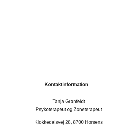
Kontaktinformation
Tanja Grønfeldt
Psykoterapeut og Zoneterapeut
Klokkedalsvej 28, 8700 Horsens