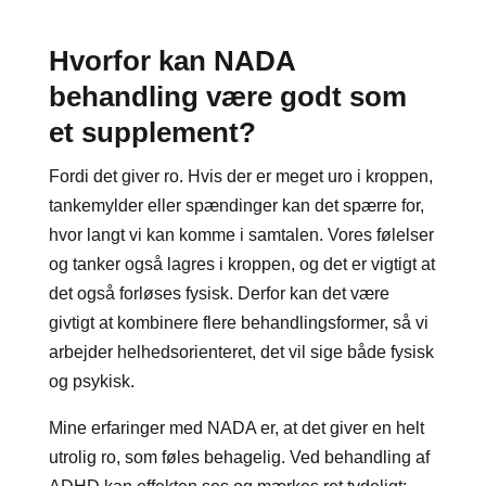
Hvorfor kan NADA
behandling være godt som
et supplement?
Fordi det giver ro. Hvis der er meget uro i kroppen,
tankemylder eller spændinger kan det spærre for,
hvor langt vi kan komme i samtalen. V
ores følelser
og tanker også lagres i kroppen, og det er vigtigt at
det også forløses fysisk.
Derfor kan det være
givtigt at kombinere flere behandlingsformer, så vi
arbejder helhedsorienteret, det vil sige både fysisk
og psykisk.
Mine erfaringer med NADA er, at det giver en helt
utrolig ro, som føles behagelig. Ved behandling af