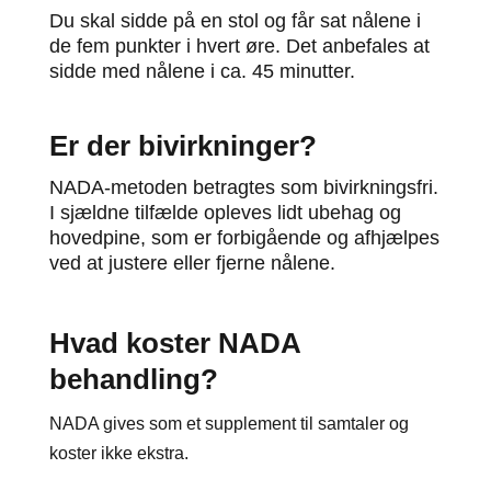
Du skal sidde på en stol og får sat nålene i
de fem punkter i hvert øre. Det anbefales at
sidde med nålene i ca. 45 minutter.
Er der bivirkninger?
NADA-metoden betragtes som bivirkningsfri.
I sjældne tilfælde opleves lidt ubehag og
hovedpine, som er forbigående og afhjælpes
ved at justere eller fjerne nålene.
Hvad
koster
NADA
behandling?
NADA gives som et supplement til samtaler og
koster ikke ekstra.