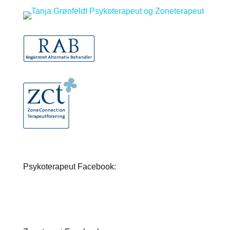
Psykoterapeut Facebook: