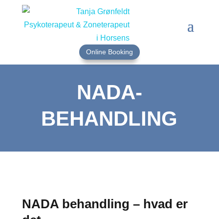
Online Booking
NADA-
BEHANDLING
NADA behandling – hvad er