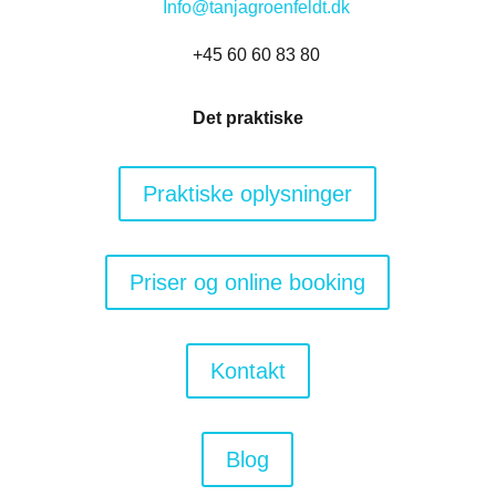
Info@tanjagroenfeldt.dk
+45 60 60 83 80
Det praktiske
Praktiske oplysninger
Priser og online booking
Kontakt
Blog