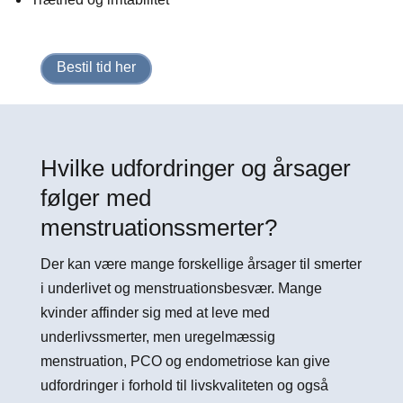
Bestil tid her
Hvilke udfordringer og årsager
følger med
menstruationssmerter?
Der kan være mange forskellige årsager til smerter
i underlivet og menstruationsbesvær. Mange
kvinder affinder sig med at leve med
underlivssmerter, men uregelmæssig
menstruation, PCO og endometriose kan give
udfordringer i forhold til livskvaliteten og også