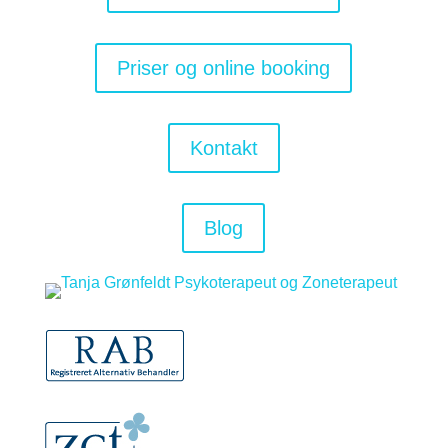
Priser og online booking
Kontakt
Blog