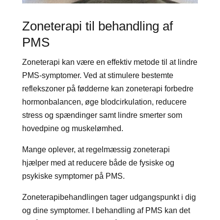
Zoneterapi til behandling af
PMS
Zoneterapi kan være en effektiv metode til at lindre
PMS-symptomer. Ved at stimulere bestemte
reflekszoner på fødderne kan zoneterapi forbedre
hormonbalancen, øge blodcirkulation, reducere
stress og spændinger samt lindre smerter som
hovedpine og muskelømhed.
Mange oplever, at regelmæssig zoneterapi
hjælper med at reducere både de fysiske og
psykiske symptomer på PMS.
Zoneterapibehandlingen tager udgangspunkt i dig
og dine symptomer. I behandling af PMS kan det