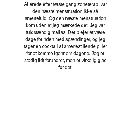
Allerede efter første gang zoneterapi var
den næste menstruation ikke så
smertefuld. Og den næste menstruation
kom uden at jeg mærkede det! Jeg var
fuldstændig målløs! Der plejer at være
dage forinden med spændinger, og jeg
tager en cocktail af smertestillende piller
for at komme igennem dagene. Jeg er
stadig lidt forundret, men er virkelig glad
for det.