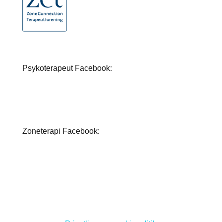
Psykoterapeut Facebook:
Zoneterapi Facebook: