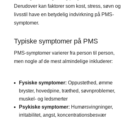
Derudover kan faktorer som kost, stress, søvn og
livsstil have en betydelig indvirkning på PMS-
symptomer.
Typiske symptomer på PMS
PMS-symptomer varierer fra person til person,
men nogle af de mest almindelige inkluderer:
Fysiske symptomer:
Oppustethed, ømme
bryster, hovedpine, træthed, søvnproblemer,
muskel- og ledsmerter
Psykiske symptomer:
Humørsvingninger,
irritabilitet, angst, koncentrationsbesvær