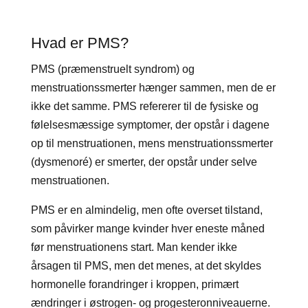
Hvad er PMS?
PMS (præmenstruelt syndrom) og
menstruationssmerter hænger sammen, men de er
ikke det samme. PMS refererer til de fysiske og
følelsesmæssige symptomer, der opstår i dagene
op til menstruationen, mens menstruationssmerter
(dysmenoré) er smerter, der opstår under selve
menstruationen.
PMS er en almindelig, men ofte overset tilstand,
som påvirker mange kvinder hver eneste måned
før menstruationens start. Man kender ikke
årsagen til PMS, men det menes, at det skyldes
hormonelle forandringer i kroppen, primært
ændringer i østrogen- og progesteronniveauerne.