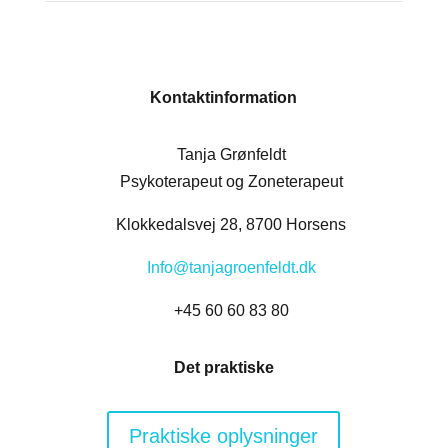
Kontaktinformation
Tanja Grønfeldt
Psykoterapeut og Zoneterapeut
Klokkedalsvej 28, 8700 Horsens
Info@tanjagroenfeldt.dk
+45 60 60 83 80
Det praktiske
Praktiske oplysninger