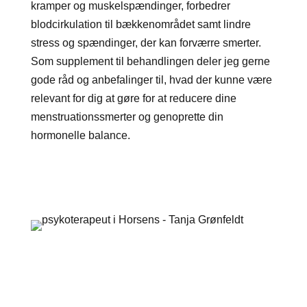
kramper og muskelspændinger, forbedrer
blodcirkulation til bækkenområdet samt lindre
stress og spændinger, der kan forværre smerter.
Som supplement til behandlingen deler jeg gerne
gode råd og anbefalinger til, hvad der kunne være
relevant for dig at gøre for at reducere dine
menstruationssmerter og genoprette din
hormonelle balance.
Bestil tid her