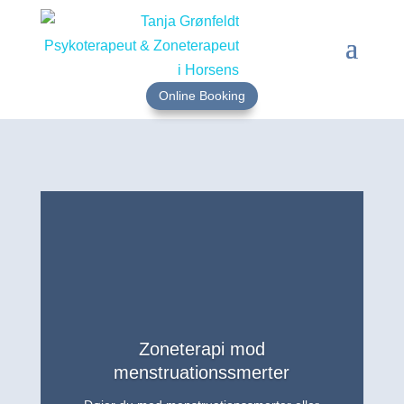
Online Booking
Zoneterapi mod
menstruationssmerter