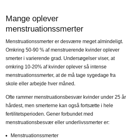
Mange oplever
menstruationssmerter
Menstruationssmerter er desværre meget almindeligt.
Omkring 50-90 % af menstruerende kvinder oplever
smerter i varierende grad. Undersøgelser viser, at
omkring 10-20% af kvinder oplever så intense
menstruationssmerter, at de må tage sygedage fra
skole eller arbejde hver måned.
Ofte rammer menstruationsbesvær kvinder under 25 år
hårdest, men smerterne kan også fortsætte i hele
fertilitetsperioden. Gener forbundet med
menstruationsbesvær eller underlivssmerter er:
Menstruationssmerter