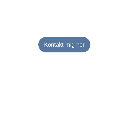
Kontakt mig her