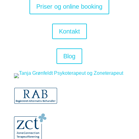
Priser og online booking
Kontakt
Blog