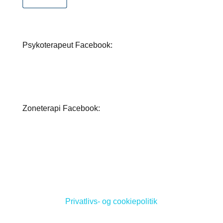
Psykoterapeut Facebook:
Zoneterapi Facebook:
Privatlivs- og cookiepolitik