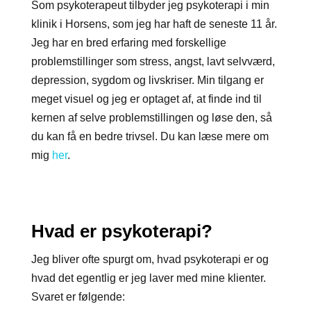
Som psykoterapeut tilbyder jeg psykoterapi i min
klinik i Horsens, som jeg har haft de seneste 11 år.
Jeg har en bred erfaring med forskellige
problemstillinger som stress, angst, lavt selvværd,
depression, sygdom og livskriser. Min tilgang er
meget visuel og jeg er optaget af, at finde ind til
kernen af selve problemstillingen og løse den, så
du kan få en bedre trivsel. Du kan læse mere om
mig
her
.
Hvad er psykoterapi?
Jeg bliver ofte spurgt om, hvad psykoterapi er og
hvad det egentlig er jeg laver med mine klienter.
Svaret er følgende: