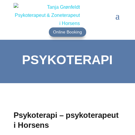
Online Booking
PSYKOTERAPI
Psykoterapi – psykoterapeut
i Horsens