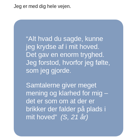
Jeg er med dig hele vejen.
“Alt hvad du sagde, kunne
jeg krydse af i mit hoved.
Det gav en enorm tryghed.
Jeg forstod, hvorfor jeg følte,
som jeg gjorde.
Samtalerne giver meget
mening og klarhed for mig –
det er som om at der er
brikker der falder på plads i
mit hoved”
(S, 21 år)