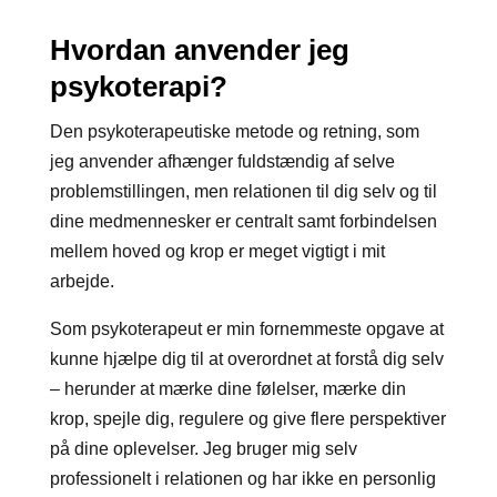
Hvordan anvender jeg
psykoterapi?
Den psykoterapeutiske metode og retning, som
jeg anvender afhænger fuldstændig af selve
problemstillingen, men relationen til dig selv og til
dine medmennesker er centralt samt forbindelsen
mellem hoved og krop er meget vigtigt i mit
arbejde.
Som psykoterapeut er min fornemmeste opgave at
kunne hjælpe dig til at overordnet at forstå dig selv
– herunder at mærke dine følelser, mærke din
krop, spejle dig, regulere og give flere perspektiver
på dine oplevelser. Jeg bruger mig selv
professionelt i relationen og har ikke en personlig