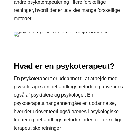
andre psykoterapeuter og i flere forskellige
retninger, hvortil der er udviklet mange forskellige
metoder.
Hvad er en psykoterapeut?
En psykoterapeut er uddannet til at arbejde med
psykoterapi som behandlingsmetode og anvendes
også af psykiatere og psykologer. En
psykoterapeut har gennemgået en uddannelse,
hvor der udover teori også trænes i psykologiske
teorier og behandlingsmetoder indenfor forskellige
terapeutiske retninger.