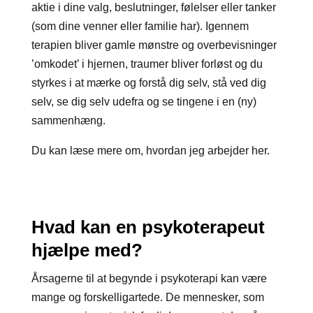
aktie i dine valg, beslutninger, følelser eller tanker
(som dine venner eller familie har). Igennem
terapien bliver gamle mønstre og overbevisninger
’omkodet’ i hjernen, traumer bliver forløst og du
styrkes i at mærke og forstå dig selv, stå ved dig
selv, se dig selv udefra og se tingene i en (ny)
sammenhæng.
Du kan læse mere om, hvordan jeg arbejder her.
Hvad kan en psykoterapeut
hjælpe med?
Årsagerne til at begynde i psykoterapi kan være
mange og forskelligartede. De mennesker, som