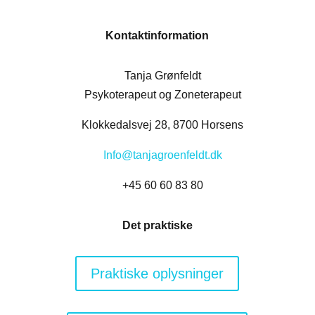
Kontaktinformation
Tanja Grønfeldt
Psykoterapeut og Zoneterapeut
Klokkedalsvej 28, 8700 Horsens
Info@tanjagroenfeldt.dk
+45 60 60 83 80
Det praktiske
Praktiske oplysninger